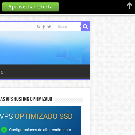
Aprovechar Oferta
og
AS VPS HOSTING OPTIMIZADO