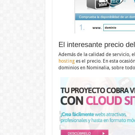
El interesante precio de
Además de la calidad de servicio, e
hosting
es el precio. En esta ocasi
dominios en Nominalia, sobre todo 