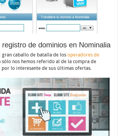
l registro de dominios en Nominalia
l gran caballo de batalla de los
operadores de
ón sólo nos hemos referido al de la compra de
por lo interesante de sus últimas ofertas.