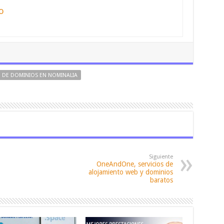
o
 DE DOMINIOS EN NOMINALIA
Siguiente
OneAndOne, servicios de
alojamiento web y dominios
baratos