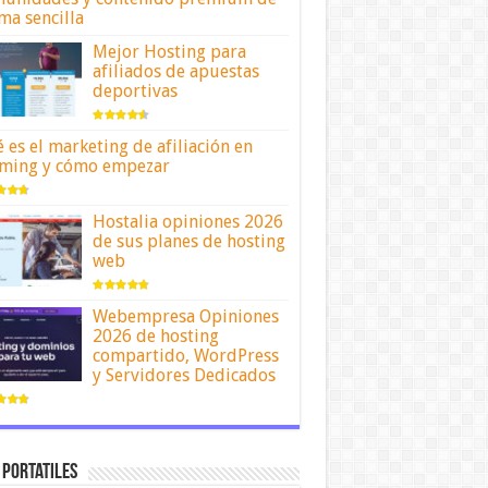
ma sencilla
Mejor Hosting para
afiliados de apuestas
deportivas
 es el marketing de afiliación en
ming y cómo empezar
Hostalia opiniones 2026
de sus planes de hosting
web
Webempresa Opiniones
2026 de hosting
compartido, WordPress
y Servidores Dedicados
 portatiles