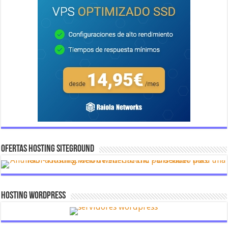
OFERTAS HOSTING SITEGROUND
Hosting Wordpress