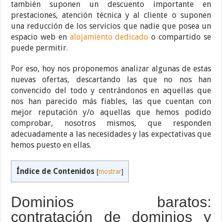
también suponen un descuento importante en
prestaciones, atención técnica y al cliente o suponen
una reducción de los servicios que nadie que posea un
espacio web en
alojamiento dedicado
o compartido se
puede permitir.
Por eso, hoy nos proponemos analizar algunas de estas
nuevas ofertas, descartando las que no nos han
convencido del todo y centrándonos en aquellas que
nos han parecido más fiables, las que cuentan con
mejor reputación y/o aquellas que hemos podido
comprobar, nosotros mismos, que responden
adecuadamente a las necesidades y las expectativas que
hemos puesto en ellas.
Índice de Contenidos
[
mostrar
]
Dominios baratos:
contratación de dominios y