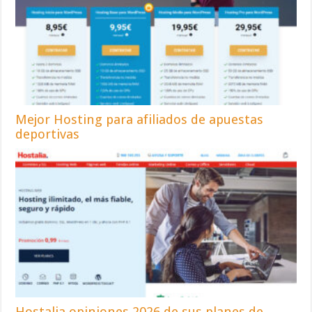
Mejor Hosting para afiliados de apuestas
deportivas
Hostalia opiniones 2026 de sus planes de