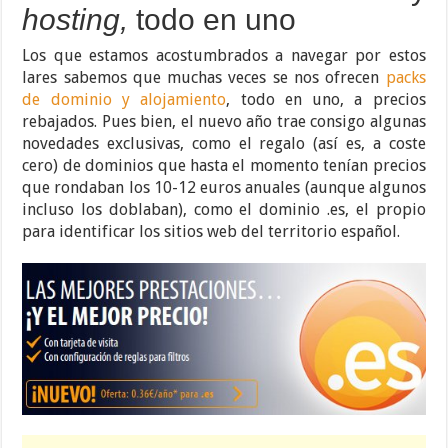
hosting,
todo en uno
Los que estamos acostumbrados a navegar por estos
lares sabemos que muchas veces se nos ofrecen
packs
de dominio y alojamiento
, todo en uno, a precios
rebajados. Pues bien, el nuevo año trae consigo algunas
novedades exclusivas, como el regalo (así es, a coste
cero) de dominios que hasta el momento tenían precios
que rondaban los 10-12 euros anuales (aunque algunos
incluso los doblaban), como el dominio .es, el propio
para identificar los sitios web del territorio español.