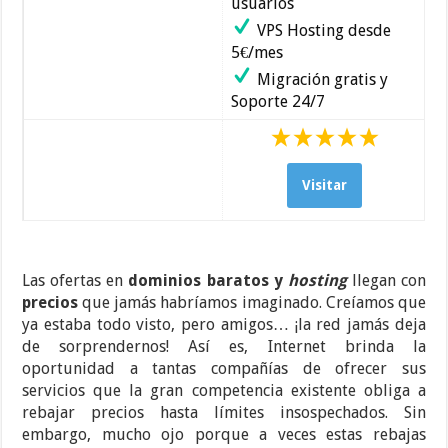
usuarios
VPS Hosting desde
5€/mes
Migración gratis y
Soporte 24/7
Visitar
Las ofertas en
dominios baratos
y
hosting
llegan con
precios
que jamás habríamos imaginado. Creíamos que
ya estaba todo visto, pero amigos… ¡la red jamás deja
de sorprendernos! Así es, Internet brinda la
oportunidad a tantas compañías de ofrecer sus
servicios que la gran competencia existente obliga a
rebajar precios hasta límites insospechados. Sin
embargo, mucho ojo porque a veces estas rebajas