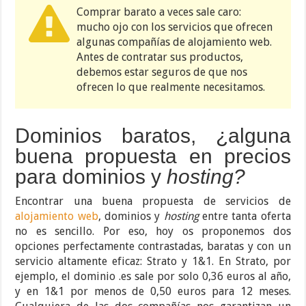
Comprar barato a veces sale caro:
mucho ojo con los servicios que ofrecen
algunas compañías de alojamiento web.
Antes de contratar sus productos,
debemos estar seguros de que nos
ofrecen lo que realmente necesitamos.
Dominios baratos, ¿alguna
buena propuesta en precios
para dominios y
hosting?
Encontrar una buena propuesta de servicios de
alojamiento web
, dominios y
hosting
entre tanta oferta
no es sencillo. Por eso, hoy os proponemos dos
opciones perfectamente contrastadas, baratas y con un
servicio altamente eficaz: Strato y 1&1. En Strato, por
ejemplo, el dominio .es sale por solo 0,36 euros al año,
y en 1&1 por menos de 0,50 euros para 12 meses.