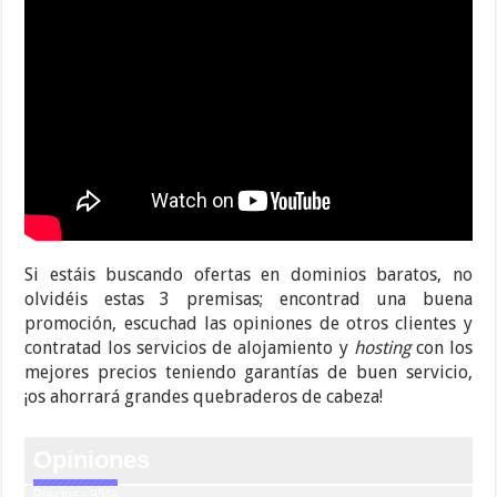
Si estáis buscando ofertas en dominios baratos, no
olvidéis estas 3 premisas; encontrad una buena
promoción, escuchad las opiniones de otros clientes y
contratad los servicios de alojamiento y
hosting
con los
mejores precios teniendo garantías de buen servicio,
¡os ahorrará grandes quebraderos de cabeza!
Opiniones
Precios - 95%