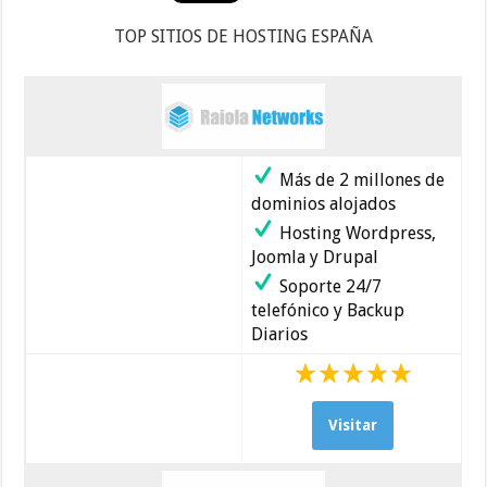
TOP SITIOS DE HOSTING ESPAÑA
Más de 2 millones de
dominios alojados
Hosting Wordpress,
Joomla y Drupal
Soporte 24/7
telefónico y Backup
Diarios
Visitar