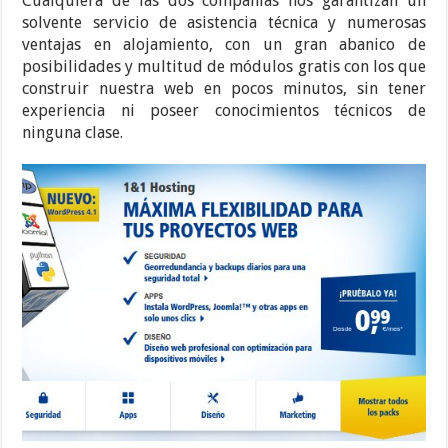
Cualquiera de las dos compañías nos garantizan un
solvente servicio de asistencia técnica y numerosas
ventajas en alojamiento, con un gran abanico de
posibilidades y multitud de módulos gratis con los que
construir nuestra web en pocos minutos, sin tener
experiencia ni poseer conocimientos técnicos de
ninguna clase.