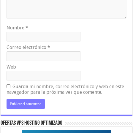
Nombre
*
Correo electrónico
*
Web
Guarda mi nombre, correo electrónico y web en este
navegador para la próxima vez que comente.
OFERTAS VPS HOSTING OPTIMIZADO