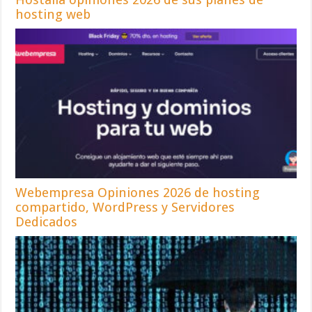
hosting web
Webempresa Opiniones 2026 de hosting
compartido, WordPress y Servidores
Dedicados