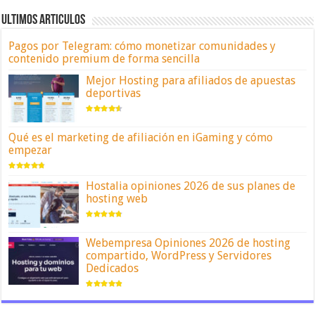
ULTIMOS ARTICULOS
Pagos por Telegram: cómo monetizar comunidades y
contenido premium de forma sencilla
Mejor Hosting para afiliados de apuestas
deportivas
Qué es el marketing de afiliación en iGaming y cómo
empezar
Hostalia opiniones 2026 de sus planes de
hosting web
Webempresa Opiniones 2026 de hosting
compartido, WordPress y Servidores
Dedicados