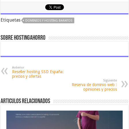
Etiquetas
DOMINIOS Y HOSTING BARATOS
Sobre hostingahorro
Anterior
Reseller hosting SSD España:
precios y ofertas
Siguiente
Reserva de dominio web :
opiniones y precios
Articulos relacionados