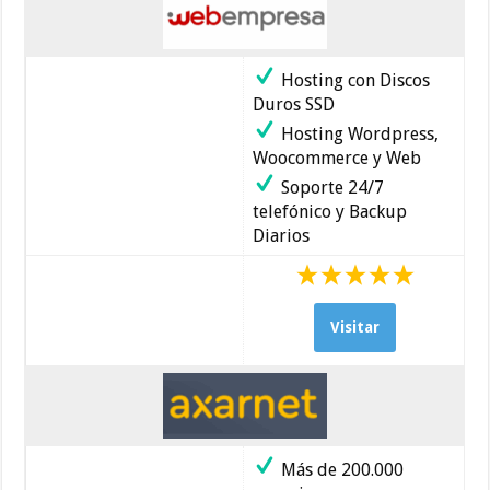
Hosting con Discos
Duros SSD
Hosting Wordpress,
Woocommerce y Web
Soporte 24/7
telefónico y Backup
Diarios
Visitar
Más de 200.000