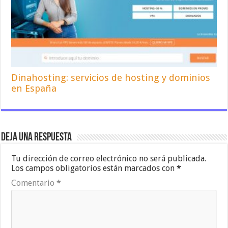
Dinahosting: servicios de hosting y dominios
en España
Deja una respuesta
Tu dirección de correo electrónico no será publicada.
Los campos obligatorios están marcados con
*
Comentario
*