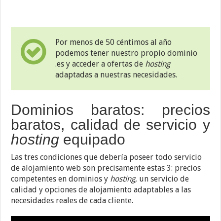
Por menos de 50 céntimos al año
podemos tener nuestro propio dominio
.es y acceder a ofertas de
hosting
adaptadas a nuestras necesidades.
Dominios baratos: precios
baratos, calidad de servicio y
hosting
equipado
Las tres condiciones que debería poseer todo servicio
de alojamiento web son precisamente estas 3: precios
competentes en dominios y
hosting
, un servicio de
calidad y opciones de alojamiento adaptables a las
necesidades reales de cada cliente.