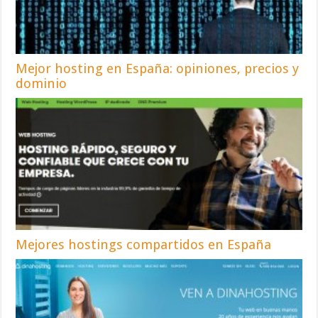
Mejor hosting en España: opiniones, precios y
dominio
Mejores hostings compartidos en España