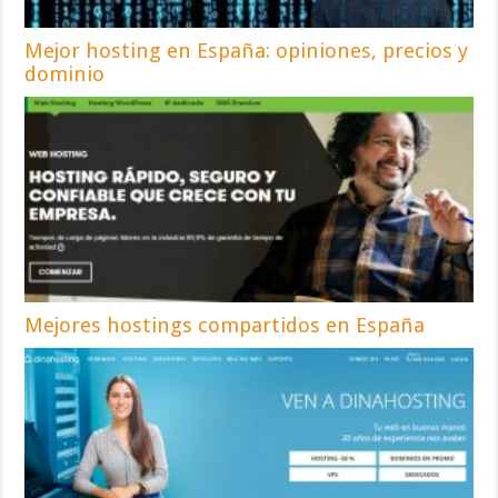
Mejor hosting en España: opiniones, precios y
dominio
Mejores hostings compartidos en España