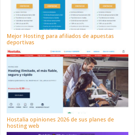
Mejor Hosting para afiliados de apuestas
deportivas
Hostalia opiniones 2026 de sus planes de
hosting web