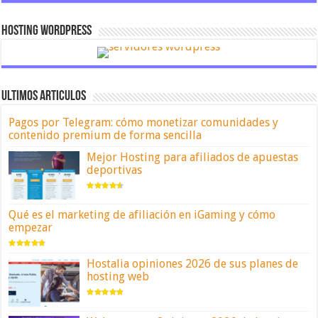
Hosting Wordpress
ULTIMOS ARTICULOS
Pagos por Telegram: cómo monetizar comunidades y
contenido premium de forma sencilla
Mejor Hosting para afiliados de apuestas
deportivas
Qué es el marketing de afiliación en iGaming y cómo
empezar
Hostalia opiniones 2026 de sus planes de
hosting web