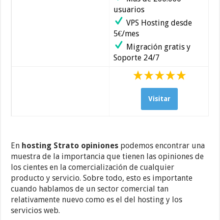
usuarios
VPS Hosting desde
5€/mes
Migración gratis y
Soporte 24/7
Visitar
En
hosting Strato opiniones
podemos encontrar una
muestra de la importancia que tienen las opiniones de
los cientes en la comercialización de cualquier
producto y servicio. Sobre todo, esto es importante
cuando hablamos de un sector comercial tan
relativamente nuevo como es el del hosting y los
servicios web.