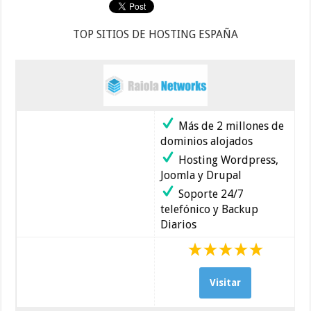
TOP SITIOS DE HOSTING ESPAÑA
Más de 2 millones de
dominios alojados
Hosting Wordpress,
Joomla y Drupal
Soporte 24/7
telefónico y Backup
Diarios
Visitar