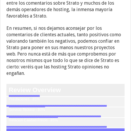
entre los comentarios sobre Strato y muchos de los
demás operadores de hosting, la inmensa mayoría
favorables a Strato.
En resumen, si nos dejamos aconsejar por los
comentarios de clientes actuales, tanto positivos como
valorando también los negativos, podemos confiar en
Strato para poner en sus manos nuestros proyectos
web. Pero nunca está de más que comprobemos por
nosotros mismos que todo lo que se dice de Strato es
cierto: veréis que las hosting Strato opiniones no
engañan.
Review Overview
Prestaciones - 85%
Servicio Tecnico - 80%
Relacion Calidad Precio - 85%