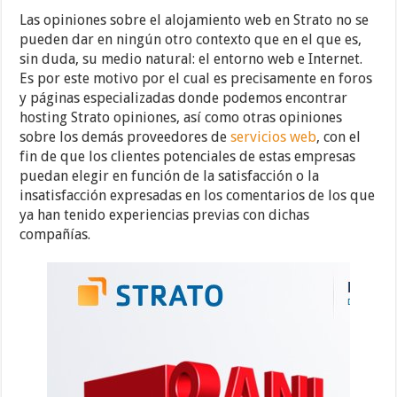
Las opiniones sobre el alojamiento web en Strato no se
pueden dar en ningún otro contexto que en el que es,
sin duda, su medio natural: el entorno web e Internet.
Es por este motivo por el cual es precisamente en foros
y páginas especializadas donde podemos encontrar
hosting Strato opiniones, así como otras opiniones
sobre los demás proveedores de
servicios web
, con el
fin de que los clientes potenciales de estas empresas
puedan elegir en función de la satisfacción o la
insatisfacción expresadas en los comentarios de los que
ya han tenido experiencias previas con dichas
compañías.