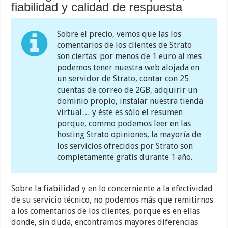
fiabilidad y calidad de respuesta
Sobre el precio, vemos que las los
comentarios de los clientes de Strato
son ciertas: por menos de 1 euro al mes
podemos tener nuestra web alojada en
un servidor de Strato, contar con 25
cuentas de correo de 2GB, adquirir un
dominio propio, instalar nuestra tienda
virtual… y éste es sólo el resumen
porque, commo podemos leer en las
hosting Strato opiniones, la mayoría de
los servicios ofrecidos por Strato son
completamente gratis durante 1 año.
Sobre la fiabilidad y en lo concerniente a la efectividad
de su servicio técnico, no podemos más que remitirnos
a los comentarios de los clientes, porque es en ellas
donde, sin duda, encontramos mayores diferencias