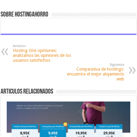
Sobre hostingahorro
Anterior
Hosting One opiniones:
analizamos las opiniones de los
usuarios satisfechos
Siguiente
Comparativa de hostings:
encuentra el mejor alojamiento
web
Articulos relacionados