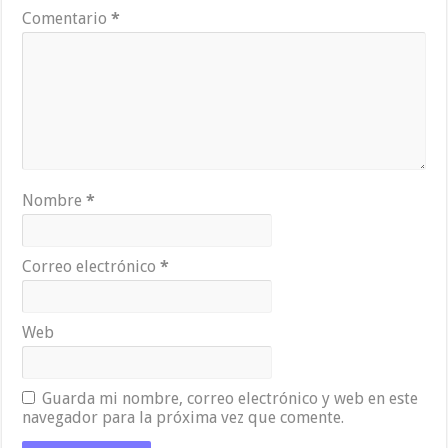
Comentario
*
Nombre
*
Correo electrónico
*
Web
Guarda mi nombre, correo electrónico y web en este
navegador para la próxima vez que comente.