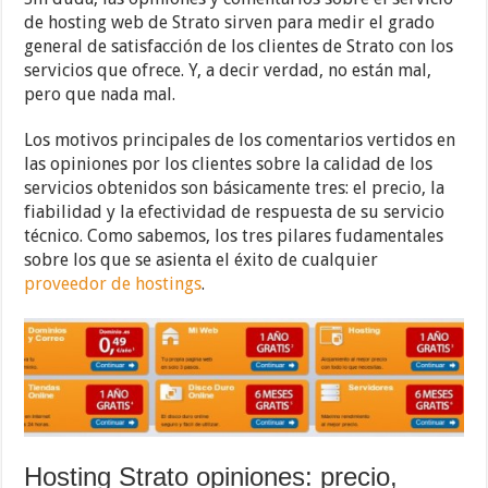
de hosting web de Strato sirven para medir el grado
general de satisfacción de los clientes de Strato con los
servicios que ofrece. Y, a decir verdad, no están mal,
pero que nada mal.
Los motivos principales de los comentarios vertidos en
las opiniones por los clientes sobre la calidad de los
servicios obtenidos son básicamente tres: el precio, la
fiabilidad y la efectividad de respuesta de su servicio
técnico. Como sabemos, los tres pilares fudamentales
sobre los que se asienta el éxito de cualquier
proveedor de hostings
.
Hosting Strato opiniones: precio,