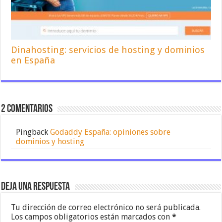
Dinahosting: servicios de hosting y dominios
en España
2 comentarios
Pingback
Godaddy España: opiniones sobre
dominios y hosting
Deja una respuesta
Tu dirección de correo electrónico no será publicada.
Los campos obligatorios están marcados con
*