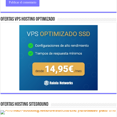
OFERTAS VPS HOSTING OPTIMIZADO
OFERTAS HOSTING SITEGROUND