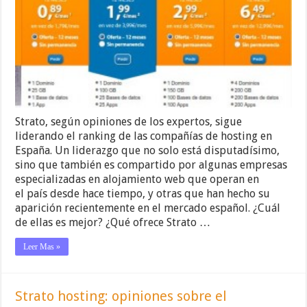
Strato, según opiniones de los expertos, sigue
liderando el ranking de las compañías de hosting en
España. Un liderazgo que no solo está disputadísimo,
sino que también es compartido por algunas empresas
especializadas en alojamiento web que operan en
el país desde hace tiempo, y otras que han hecho su
aparición recientemente en el mercado español. ¿Cuál
de ellas es mejor? ¿Qué ofrece Strato …
Leer Mas »
Strato hosting: opiniones sobre el