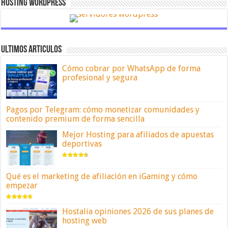
Hosting Wordpress
ULTIMOS ARTICULOS
Cómo cobrar por WhatsApp de forma
profesional y segura
Pagos por Telegram: cómo monetizar comunidades y
contenido premium de forma sencilla
Mejor Hosting para afiliados de apuestas
deportivas
Qué es el marketing de afiliación en iGaming y cómo
empezar
Hostalia opiniones 2026 de sus planes de
hosting web