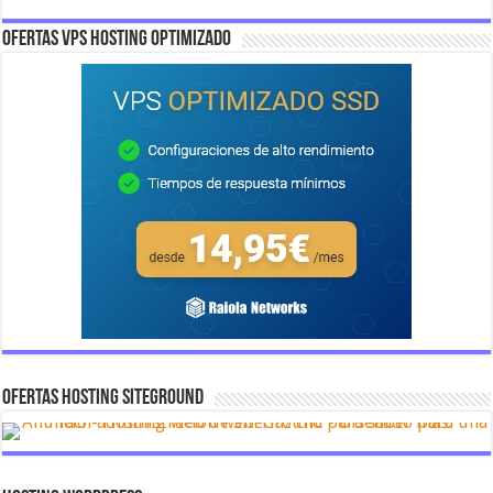
OFERTAS VPS HOSTING OPTIMIZADO
OFERTAS HOSTING SITEGROUND