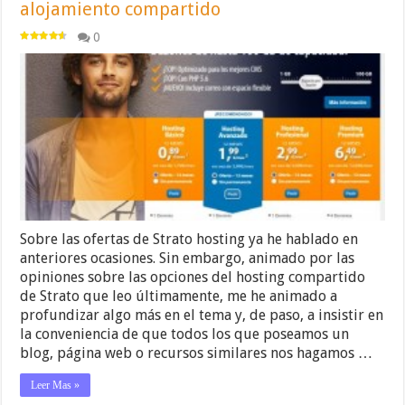
alojamiento compartido
0
Sobre las ofertas de Strato hosting ya he hablado en
anteriores ocasiones. Sin embargo, animado por las
opiniones sobre las opciones del hosting compartido
de Strato que leo últimamente, me he animado a
profundizar algo más en el tema y, de paso, a insistir en
la conveniencia de que todos los que poseamos un
blog, página web o recursos similares nos hagamos …
Leer Mas »