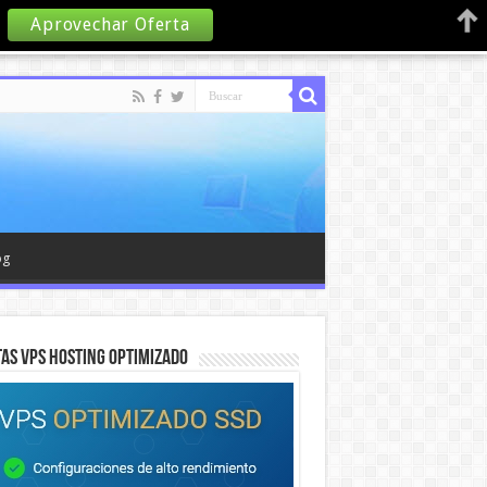
Aprovechar Oferta
og
AS VPS HOSTING OPTIMIZADO