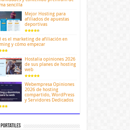
ma sencilla
Mejor Hosting para
afiliados de apuestas
deportivas
 es el marketing de afiliación en
ming y cómo empezar
Hostalia opiniones 2026
de sus planes de hosting
web
Webempresa Opiniones
2026 de hosting
compartido, WordPress
y Servidores Dedicados
 portatiles