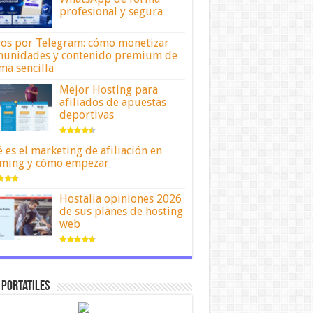
profesional y segura
os por Telegram: cómo monetizar
unidades y contenido premium de
ma sencilla
Mejor Hosting para
afiliados de apuestas
deportivas
 es el marketing de afiliación en
ming y cómo empezar
Hostalia opiniones 2026
de sus planes de hosting
web
 portatiles