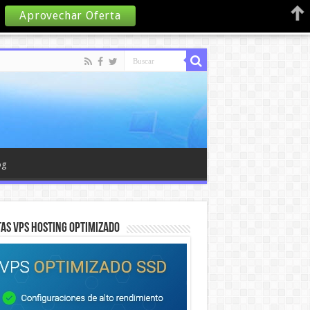
Aprovechar Oferta
og
AS VPS HOSTING OPTIMIZADO