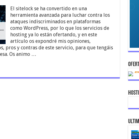
El sitelock se ha convertido en una
herramienta avanzada para luchar contra los
ataques indiscriminados en plataformas
como WordPress, por lo que los servicios de
hosting ya lo están ofertando, y en este
artículo os expondré mis opiniones,
os, pros y contras de este servicio, para que tengáis
mesa. Os animo …
OFERT
Host
ULTIM