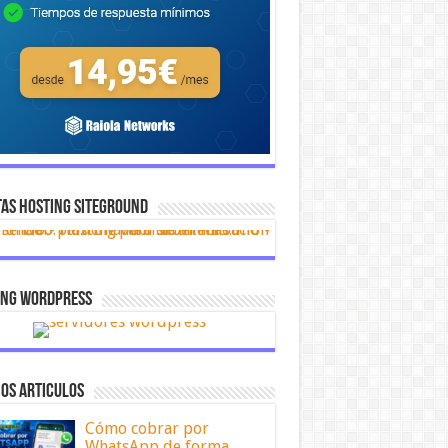
AS HOSTING SITEGROUND
ing Wordpress
OS ARTICULOS
Cómo cobrar por
WhatsApp de forma