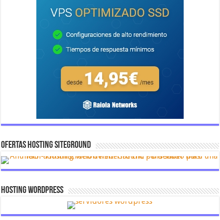
OFERTAS HOSTING SITEGROUND
Hosting Wordpress