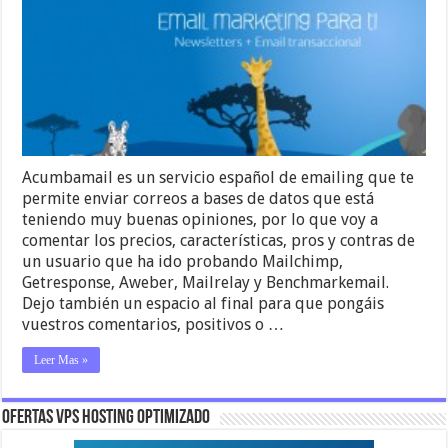
Acumbamail es un servicio español de emailing que te
permite enviar correos a bases de datos que está
teniendo muy buenas opiniones, por lo que voy a
comentar los precios, características, pros y contras de
un usuario que ha ido probando Mailchimp,
Getresponse, Aweber, Mailrelay y Benchmarkemail.
Dejo también un espacio al final para que pongáis
vuestros comentarios, positivos o …
Leer Mas »
OFERTAS VPS HOSTING OPTIMIZADO