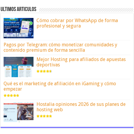
ULTIMOS ARTICULOS
Cómo cobrar por WhatsApp de forma
profesional y segura
Pagos por Telegram: cómo monetizar comunidades y
contenido premium de forma sencilla
Mejor Hosting para afiliados de apuestas
deportivas
Qué es el marketing de afiliación en iGaming y cómo
empezar
Hostalia opiniones 2026 de sus planes de
hosting web