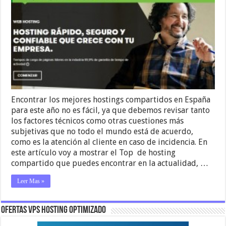
Encontrar los mejores hostings compartidos en España
para este año no es fácil, ya que debemos revisar tanto
los factores técnicos como otras cuestiones más
subjetivas que no todo el mundo está de acuerdo,
como es la atención al cliente en caso de incidencia. En
este artículo voy a mostrar el Top de hosting
compartido que puedes encontrar en la actualidad, …
Leer Mas »
OFERTAS VPS HOSTING OPTIMIZADO