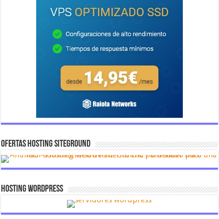
OFERTAS HOSTING SITEGROUND
Hosting Wordpress