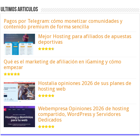
ULTIMOS ARTICULOS
Pagos por Telegram: cómo monetizar comunidades y
contenido premium de forma sencilla
Mejor Hosting para afiliados de apuestas
deportivas
Qué es el marketing de afiliación en iGaming y cómo
empezar
Hostalia opiniones 2026 de sus planes de
hosting web
Webempresa Opiniones 2026 de hosting
compartido, WordPress y Servidores
Dedicados