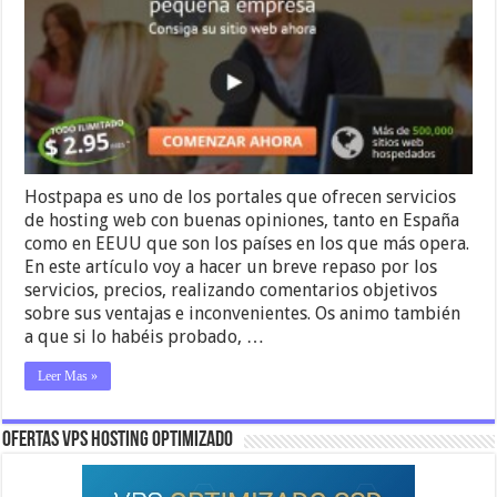
Hostpapa es uno de los portales que ofrecen servicios
de hosting web con buenas opiniones, tanto en España
como en EEUU que son los países en los que más opera.
En este artículo voy a hacer un breve repaso por los
servicios, precios, realizando comentarios objetivos
sobre sus ventajas e inconvenientes. Os animo también
a que si lo habéis probado, …
Leer Mas »
OFERTAS VPS HOSTING OPTIMIZADO