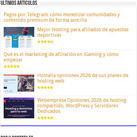
ULTIMOS ARTICULOS
Pagos por Telegram: cómo monetizar comunidades y
contenido premium de forma sencilla
Mejor Hosting para afiliados de apuestas
deportivas
Qué es el marketing de afiliación en iGaming y cómo
empezar
Hostalia opiniones 2026 de sus planes de
hosting web
Webempresa Opiniones 2026 de hosting
compartido, WordPress y Servidores
Dedicados