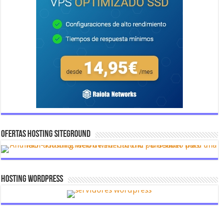
OFERTAS HOSTING SITEGROUND
Hosting Wordpress