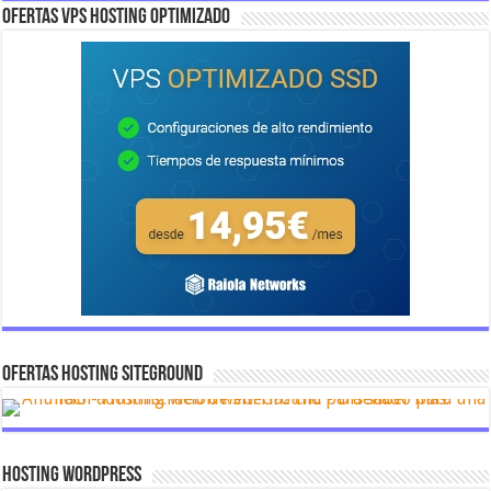
OFERTAS VPS HOSTING OPTIMIZADO
OFERTAS HOSTING SITEGROUND
Hosting Wordpress