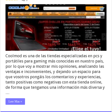
Coolmod es una de las tiendas especializadas en pcs y
portátiles para gaming más conocidas en nuestro país,
por lo que voy a mostrar mis opiniones, analizando las
ventajas e inconvenientes, y dejando un espacio para
que vosotros pongáis los comentarios y experiencias,
tanto positivas como negativas con esta tienda online,
de forma que tengamos una información más diversa y
…
Leer Mas »