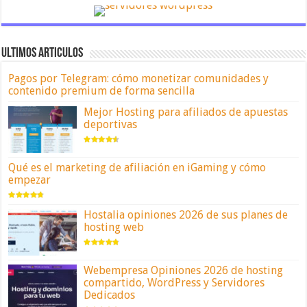
ULTIMOS ARTICULOS
Pagos por Telegram: cómo monetizar comunidades y
contenido premium de forma sencilla
Mejor Hosting para afiliados de apuestas
deportivas
Qué es el marketing de afiliación en iGaming y cómo
empezar
Hostalia opiniones 2026 de sus planes de
hosting web
Webempresa Opiniones 2026 de hosting
compartido, WordPress y Servidores
Dedicados