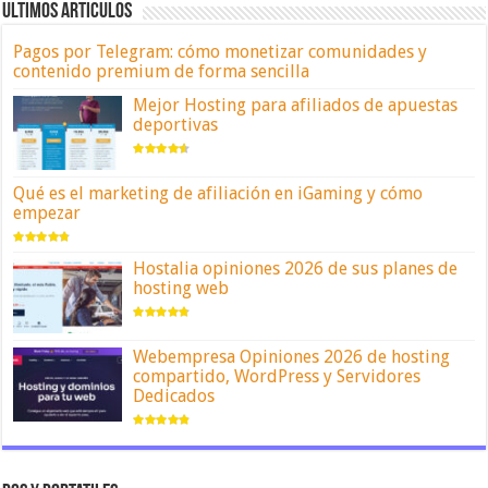
ULTIMOS ARTICULOS
Pagos por Telegram: cómo monetizar comunidades y
contenido premium de forma sencilla
Mejor Hosting para afiliados de apuestas
deportivas
Qué es el marketing de afiliación en iGaming y cómo
empezar
Hostalia opiniones 2026 de sus planes de
hosting web
Webempresa Opiniones 2026 de hosting
compartido, WordPress y Servidores
Dedicados