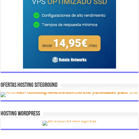
OFERTAS HOSTING SITEGROUND
Hosting Wordpress