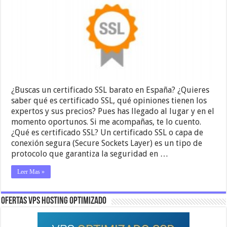
¿Buscas un certificado SSL barato en España? ¿Quieres
saber qué es certificado SSL, qué opiniones tienen los
expertos y sus precios? Pues has llegado al lugar y en el
momento oportunos. Si me acompañas, te lo cuento.
¿Qué es certificado SSL? Un certificado SSL o capa de
conexión segura (Secure Sockets Layer) es un tipo de
protocolo que garantiza la seguridad en …
Leer Mas »
OFERTAS VPS HOSTING OPTIMIZADO