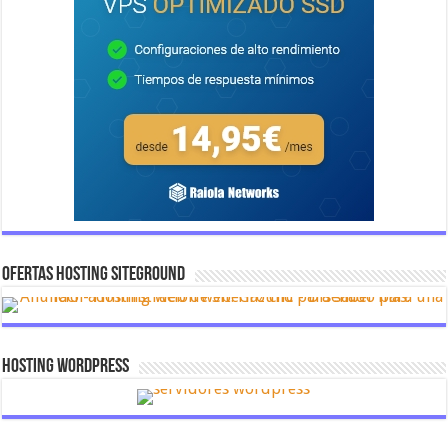
OFERTAS HOSTING SITEGROUND
Hosting Wordpress