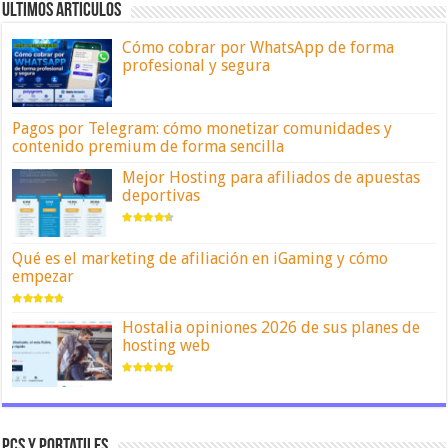
ULTIMOS ARTICULOS
Cómo cobrar por WhatsApp de forma
profesional y segura
Pagos por Telegram: cómo monetizar comunidades y
contenido premium de forma sencilla
Mejor Hosting para afiliados de apuestas
deportivas
Qué es el marketing de afiliación en iGaming y cómo
empezar
Hostalia opiniones 2026 de sus planes de
hosting web
Pcs y portatiles