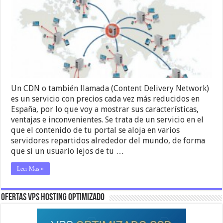
Un CDN o también llamada (Content Delivery Network)
es un servicio con precios cada vez más reducidos en
España, por lo que voy a mostrar sus características,
ventajas e inconvenientes. Se trata de un servicio en el
que el contenido de tu portal se aloja en varios
servidores repartidos alrededor del mundo, de forma
que si un usuario lejos de tu …
Leer Mas »
OFERTAS VPS HOSTING OPTIMIZADO