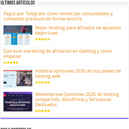
ULTIMOS ARTICULOS
Pagos por Telegram: cómo monetizar comunidades y
contenido premium de forma sencilla
Mejor Hosting para afiliados de apuestas
deportivas
Qué es el marketing de afiliación en iGaming y cómo
empezar
Hostalia opiniones 2026 de sus planes de
hosting web
Webempresa Opiniones 2026 de hosting
compartido, WordPress y Servidores
Dedicados