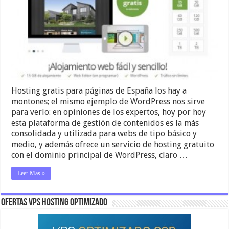
Hosting gratis para páginas de España los hay a
montones; el mismo ejemplo de WordPress nos sirve
para verlo: en opiniones de los expertos, hoy por hoy
esta plataforma de gestión de contenidos es la más
consolidada y utilizada para webs de tipo básico y
medio, y además ofrece un servicio de hosting gratuito
con el dominio principal de WordPress, claro …
Leer Mas »
OFERTAS VPS HOSTING OPTIMIZADO