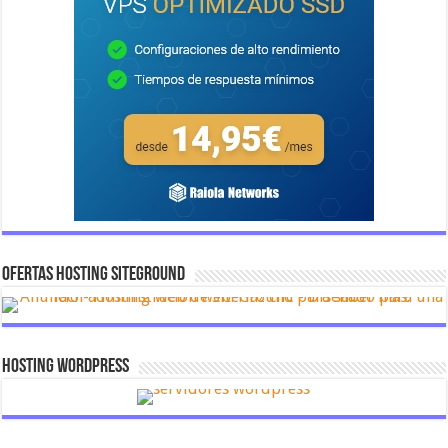
OFERTAS HOSTING SITEGROUND
Hosting Wordpress