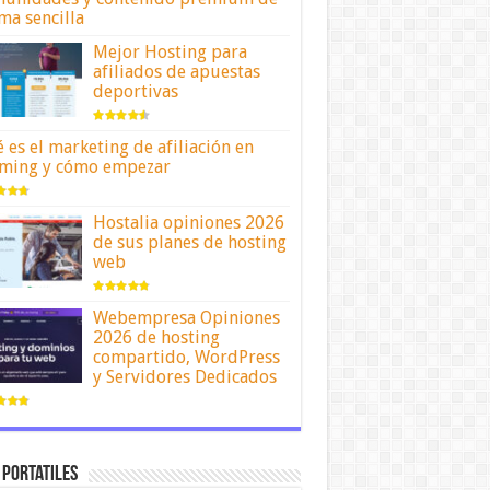
ma sencilla
Mejor Hosting para
afiliados de apuestas
deportivas
 es el marketing de afiliación en
ming y cómo empezar
Hostalia opiniones 2026
de sus planes de hosting
web
Webempresa Opiniones
2026 de hosting
compartido, WordPress
y Servidores Dedicados
 portatiles