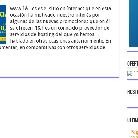
www.1&1.es es el sitio en Internet que en esta
ocasión ha motivado nuestro interés por
algunas de las nuevas promociones que en él
se ofrecen. 1&1 es un conocido proveedor de
servicios de hosting del que ya hemos
hablado en otras ocasiones anteriormente. En
mentar, en comparativas con otros servicios de
OFERT
Host
ULTIM
Pag
com