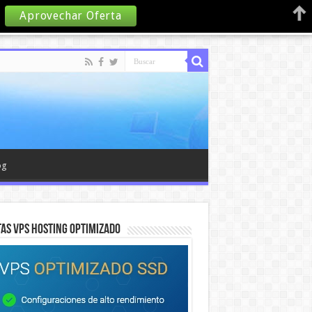
Aprovechar Oferta
og
AS VPS HOSTING OPTIMIZADO