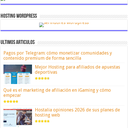
Hosting Wordpress
ULTIMOS ARTICULOS
Pagos por Telegram: cómo monetizar comunidades y
contenido premium de forma sencilla
Mejor Hosting para afiliados de apuestas
deportivas
Qué es el marketing de afiliación en iGaming y cómo
empezar
Hostalia opiniones 2026 de sus planes de
hosting web