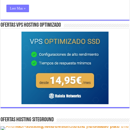
Leer Mas »
OFERTAS VPS HOSTING OPTIMIZADO
OFERTAS HOSTING SITEGROUND