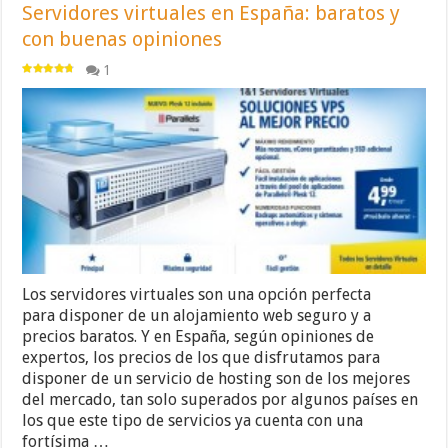
Servidores virtuales en España: baratos y
con buenas opiniones
1
Los servidores virtuales son una opción perfecta
para disponer de un alojamiento web seguro y a
precios baratos. Y en España, según opiniones de
expertos, los precios de los que disfrutamos para
disponer de un servicio de hosting son de los mejores
del mercado, tan solo superados por algunos países en
los que este tipo de servicios ya cuenta con una
fortísima …