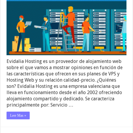
Evidalia Hosting es un proveedor de alojamiento web
sobre el que vamos a mostrar opiniones en función de
las características que ofrecen en sus planes de VPS y
Hosting Web y su relación calidad-precio. ¿Quiénes
son? Evidalia Hosting es una empresa valenciana que
lleva en funcionamiento desde el año 2002 ofreciendo
alojamiento compartido y dedicado. Se caracteriza
principalmente por: Servicio …
Leer Mas »