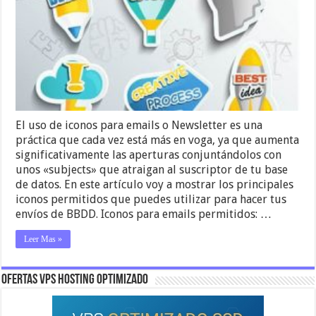
El uso de iconos para emails o Newsletter es una
práctica que cada vez está más en voga, ya que aumenta
significativamente las aperturas conjuntándolos con
unos «subjects» que atraigan al suscriptor de tu base
de datos. En este artículo voy a mostrar los principales
iconos permitidos que puedes utilizar para hacer tus
envíos de BBDD. Iconos para emails permitidos: …
Leer Mas »
OFERTAS VPS HOSTING OPTIMIZADO