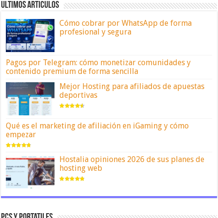
ULTIMOS ARTICULOS
Cómo cobrar por WhatsApp de forma
profesional y segura
Pagos por Telegram: cómo monetizar comunidades y
contenido premium de forma sencilla
Mejor Hosting para afiliados de apuestas
deportivas
Qué es el marketing de afiliación en iGaming y cómo
empezar
Hostalia opiniones 2026 de sus planes de
hosting web
Pcs y portatiles