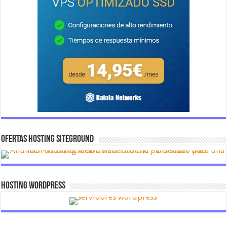
OFERTAS HOSTING SITEGROUND
Hosting Wordpress