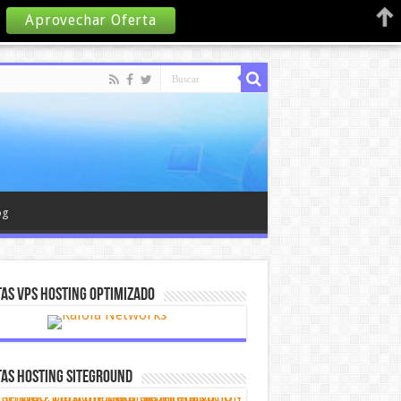
Aprovechar Oferta
og
AS VPS HOSTING OPTIMIZADO
AS HOSTING SITEGROUND