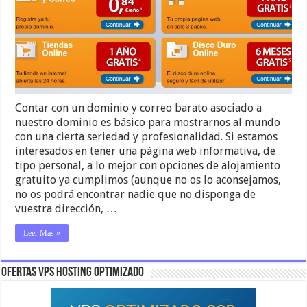
Contar con un dominio y correo barato asociado a
nuestro dominio es básico para mostrarnos al mundo
con una cierta seriedad y profesionalidad. Si estamos
interesados en tener una página web informativa, de
tipo personal, a lo mejor con opciones de alojamiento
gratuito ya cumplimos (aunque no os lo aconsejamos,
no os podrá encontrar nadie que no disponga de
vuestra dirección, …
Leer Mas »
OFERTAS VPS HOSTING OPTIMIZADO