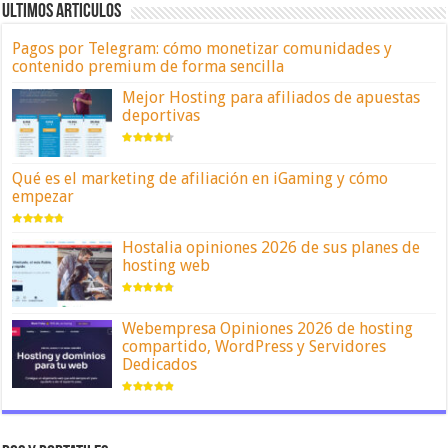
ULTIMOS ARTICULOS
Pagos por Telegram: cómo monetizar comunidades y
contenido premium de forma sencilla
Mejor Hosting para afiliados de apuestas
deportivas
Qué es el marketing de afiliación en iGaming y cómo
empezar
Hostalia opiniones 2026 de sus planes de
hosting web
Webempresa Opiniones 2026 de hosting
compartido, WordPress y Servidores
Dedicados