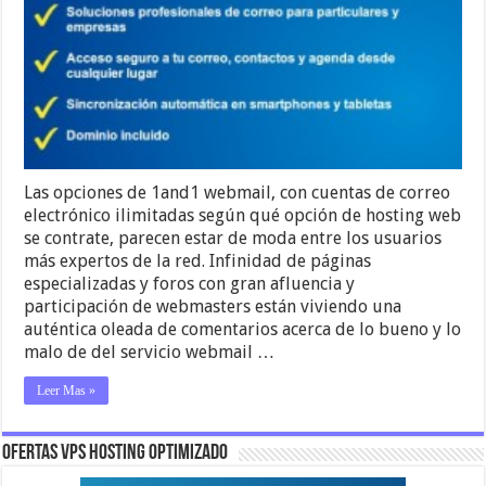
Las opciones de 1and1 webmail, con cuentas de correo
electrónico ilimitadas según qué opción de hosting web
se contrate, parecen estar de moda entre los usuarios
más expertos de la red. Infinidad de páginas
especializadas y foros con gran afluencia y
participación de webmasters están viviendo una
auténtica oleada de comentarios acerca de lo bueno y lo
malo de del servicio webmail …
Leer Mas »
OFERTAS VPS HOSTING OPTIMIZADO