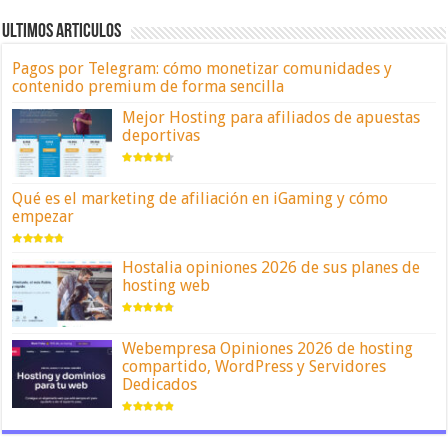
ULTIMOS ARTICULOS
Pagos por Telegram: cómo monetizar comunidades y
contenido premium de forma sencilla
Mejor Hosting para afiliados de apuestas
deportivas
Qué es el marketing de afiliación en iGaming y cómo
empezar
Hostalia opiniones 2026 de sus planes de
hosting web
Webempresa Opiniones 2026 de hosting
compartido, WordPress y Servidores
Dedicados