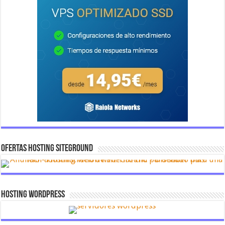
OFERTAS HOSTING SITEGROUND
Hosting Wordpress