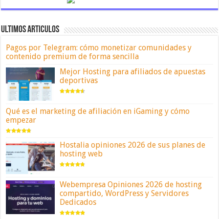
ULTIMOS ARTICULOS
Pagos por Telegram: cómo monetizar comunidades y
contenido premium de forma sencilla
Mejor Hosting para afiliados de apuestas
deportivas
Qué es el marketing de afiliación en iGaming y cómo
empezar
Hostalia opiniones 2026 de sus planes de
hosting web
Webempresa Opiniones 2026 de hosting
compartido, WordPress y Servidores
Dedicados