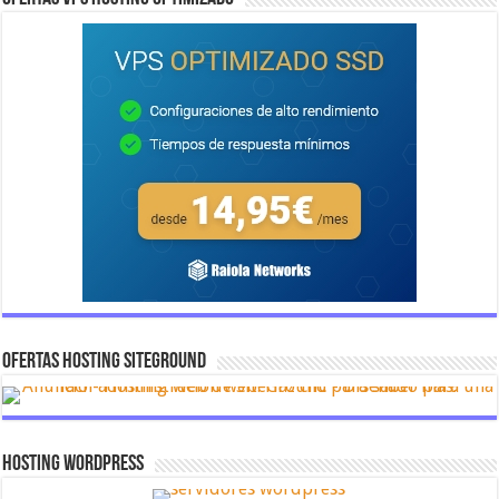
OFERTAS HOSTING SITEGROUND
Hosting Wordpress