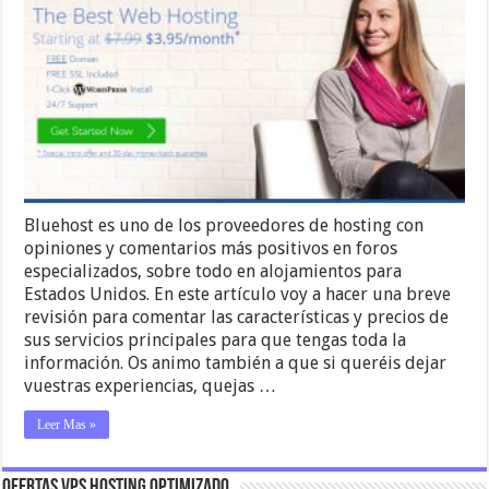
Bluehost es uno de los proveedores de hosting con
opiniones y comentarios más positivos en foros
especializados, sobre todo en alojamientos para
Estados Unidos. En este artículo voy a hacer una breve
revisión para comentar las características y precios de
sus servicios principales para que tengas toda la
información. Os animo también a que si queréis dejar
vuestras experiencias, quejas …
Leer Mas »
OFERTAS VPS HOSTING OPTIMIZADO